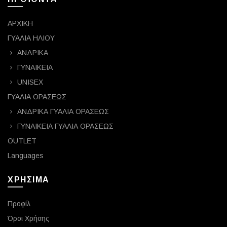
ΑΡΧΙΚΗ
ΓΥΑΛΙΑ ΗΛΙΟΥ
ΑΝΔΡΙΚΑ
ΓΥΝΑΙΚΕΙΑ
UNISEX
ΓΥΑΛΙΑ ΟΡΑΣΕΩΣ
ΑΝΔΡΙΚΑ ΓΥΑΛΙΑ ΟΡΑΣΕΩΣ
ΓΥΝΑΙΚΕΙΑ ΓΥΑΛΙΑ ΟΡΑΣΕΩΣ
OUTLET
Languages
ΧΡΗΣΙΜΑ
Προφίλ
Όροι Χρήσης