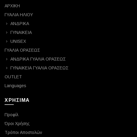
ΑΡΧΙΚΗ
ΓΥΑΛΙΑ ΗΛΙΟΥ
ΑΝΔΡΙΚΑ
ΓΥΝΑΙΚΕΙΑ
UNISEX
ΓΥΑΛΙΑ ΟΡΑΣΕΩΣ
ΑΝΔΡΙΚΑ ΓΥΑΛΙΑ ΟΡΑΣΕΩΣ
ΓΥΝΑΙΚΕΙΑ ΓΥΑΛΙΑ ΟΡΑΣΕΩΣ
OUTLET
Languages
ΧΡΗΣΙΜΑ
Προφίλ
Όροι Χρήσης
Τρόποι Αποστολών