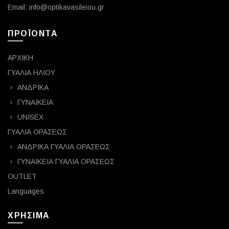
Email: info@optikavasileiou.gr
ΠΡΟΪΟΝΤΑ
ΑΡΧΙΚΗ
ΓΥΑΛΙΑ ΗΛΙΟΥ
ΑΝΔΡΙΚΑ
ΓΥΝΑΙΚΕΙΑ
UNISEX
ΓΥΑΛΙΑ ΟΡΑΣΕΩΣ
ΑΝΔΡΙΚΑ ΓΥΑΛΙΑ ΟΡΑΣΕΩΣ
ΓΥΝΑΙΚΕΙΑ ΓΥΑΛΙΑ ΟΡΑΣΕΩΣ
OUTLET
Languages
ΧΡΗΣΙΜΑ