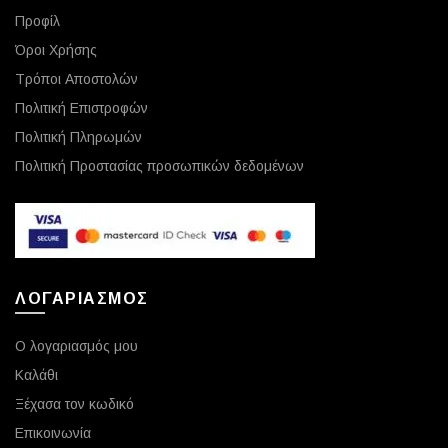
Προφίλ
Όροι Χρήσης
Τρόποι Αποστολών
Πολιτική Επιστροφών
Πολιτική Πληρωμών
Πολιτική Προστασίας προσωπικών δεδομένων
ΛΟΓΑΡΙΑΣΜΟΣ
Ο λογαριασμός μου
Καλάθι
Ξέχασα τον κωδικό
Επικοινωνία