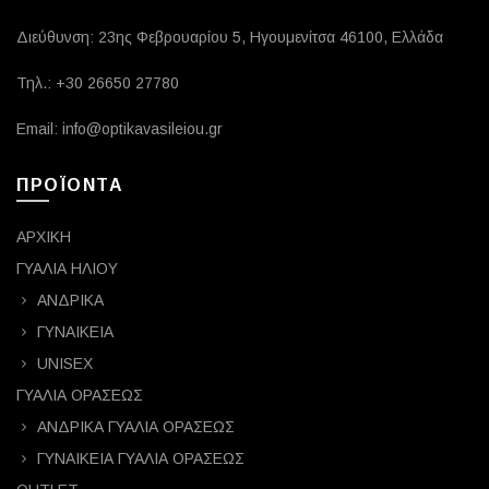
Διεύθυνση: 23ης Φεβρουαρίου 5, Ηγουμενίτσα 46100, Ελλάδα
Τηλ.: +30 26650 27780
Email: info@optikavasileiou.gr
ΠΡΟΪΟΝΤΑ
ΑΡΧΙΚΗ
ΓΥΑΛΙΑ ΗΛΙΟΥ
ΑΝΔΡΙΚΑ
ΓΥΝΑΙΚΕΙΑ
UNISEX
ΓΥΑΛΙΑ ΟΡΑΣΕΩΣ
ΑΝΔΡΙΚΑ ΓΥΑΛΙΑ ΟΡΑΣΕΩΣ
ΓΥΝΑΙΚΕΙΑ ΓΥΑΛΙΑ ΟΡΑΣΕΩΣ