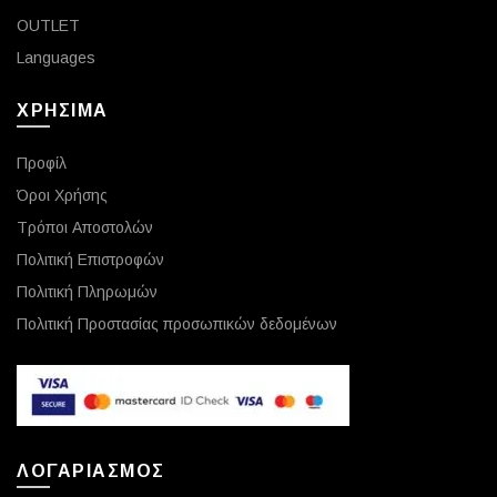
OUTLET
Languages
ΧΡΗΣΙΜΑ
Προφίλ
Όροι Χρήσης
Τρόποι Αποστολών
Πολιτική Επιστροφών
Πολιτική Πληρωμών
Πολιτική Προστασίας προσωπικών δεδομένων
ΛΟΓΑΡΙΑΣΜΟΣ