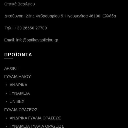
Οπτικά Βασιλείου
Διεύθυνση: 23ης Φεβρουαρίου 5, Ηγουμενίτσα 46100, Ελλάδα
Τηλ.: +30 26650 27780
Email: info@optikavasileiou.gr
ΠΡΟΪΟΝΤΑ
ΑΡΧΙΚΗ
ΓΥΑΛΙΑ ΗΛΙΟΥ
ΑΝΔΡΙΚΑ
ΓΥΝΑΙΚΕΙΑ
UNISEX
ΓΥΑΛΙΑ ΟΡΑΣΕΩΣ
ΑΝΔΡΙΚΑ ΓΥΑΛΙΑ ΟΡΑΣΕΩΣ
ΓΥΝΑΙΚΕΙΑ ΓΥΑΛΙΑ ΟΡΑΣΕΩΣ