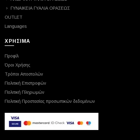
ΓΥΝΑΙΚΕΙΑ ΓΥΑΛΙΑ ΟΡΑΣΕΩΣ
OUTLET
Languages
ΧΡΗΣΙΜΑ
Προφίλ
Όροι Χρήσης
Τρόποι Αποστολών
Πολιτική Επιστροφών
Πολιτική Πληρωμών
Πολιτική Προστασίας προσωπικών δεδομένων