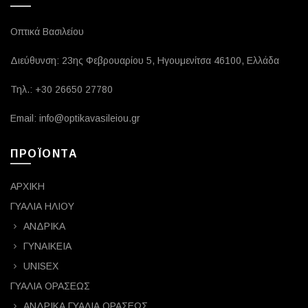
Οπτικά Βασιλείου
Διεύθυνση: 23ης Φεβρουαρίου 5, Ηγουμενίτσα 46100, Ελλάδα
Τηλ.: +30 26650 27780
Email: info@optikavasileiou.gr
ΠΡΟΪΟΝΤΑ
ΑΡΧΙΚΗ
ΓΥΑΛΙΑ ΗΛΙΟΥ
ΑΝΔΡΙΚΑ
ΓΥΝΑΙΚΕΙΑ
UNISEX
ΓΥΑΛΙΑ ΟΡΑΣΕΩΣ
ΑΝΔΡΙΚΑ ΓΥΑΛΙΑ ΟΡΑΣΕΩΣ