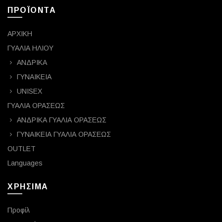
ΠΡΟΪΟΝΤΑ
ΑΡΧΙΚΗ
ΓΥΑΛΙΑ ΗΛΙΟΥ
ΑΝΔΡΙΚΑ
ΓΥΝΑΙΚΕΙΑ
UNISEX
ΓΥΑΛΙΑ ΟΡΑΣΕΩΣ
ΑΝΔΡΙΚΑ ΓΥΑΛΙΑ ΟΡΑΣΕΩΣ
ΓΥΝΑΙΚΕΙΑ ΓΥΑΛΙΑ ΟΡΑΣΕΩΣ
OUTLET
Languages
ΧΡΗΣΙΜΑ
Προφίλ