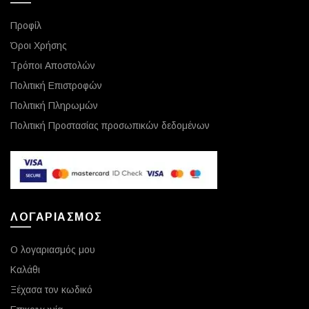
Προφίλ
Όροι Χρήσης
Τρόποι Αποστολών
Πολιτική Επιστροφών
Πολιτική Πληρωμών
Πολιτική Προστασίας προσωπικών δεδομένων
ΛΟΓΑΡΙΑΣΜΟΣ
Ο λογαριασμός μου
Καλάθι
Ξέχασα τον κωδικό