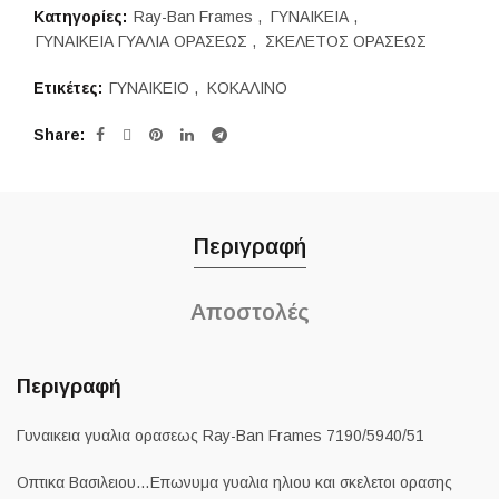
Κατηγορίες:
Ray-Ban Frames
,
ΓΥΝΑΙΚΕΙΑ
,
ΓΥΝΑΙΚΕΙΑ ΓΥΑΛΙΑ ΟΡΑΣΕΩΣ
,
ΣΚΕΛΕΤΟΣ ΟΡΑΣΕΩΣ
Ετικέτες:
ΓΥΝΑΙΚΕΙΟ
,
ΚΟΚΑΛΙΝΟ
Share
Περιγραφή
Αποστολές
Περιγραφή
Γυναικεια γυαλια ορασεως Ray-Ban Frames 7190/5940/51
Οπτικα Βασιλειου…Επωνυμα γυαλια ηλιου και σκελετοι ορασης