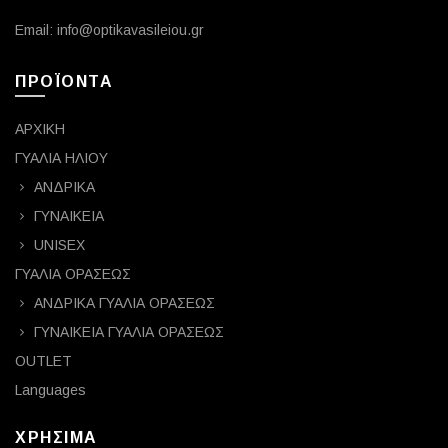
Email: info@optikavasileiou.gr
ΠΡΟΪΟΝΤΑ
ΑΡΧΙΚΗ
ΓΥΑΛΙΑ ΗΛΙΟΥ
ΑΝΔΡΙΚΑ
ΓΥΝΑΙΚΕΙΑ
UNISEX
ΓΥΑΛΙΑ ΟΡΑΣΕΩΣ
ΑΝΔΡΙΚΑ ΓΥΑΛΙΑ ΟΡΑΣΕΩΣ
ΓΥΝΑΙΚΕΙΑ ΓΥΑΛΙΑ ΟΡΑΣΕΩΣ
OUTLET
Languages
ΧΡΗΣΙΜΑ