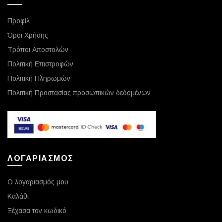
Προφίλ
Όροι Χρήσης
Τρόποι Αποστολών
Πολιτική Επιστροφών
Πολιτική Πληρωμών
Πολιτική Προστασίας προσωπικών δεδομένων
ΛΟΓΑΡΙΑΣΜΟΣ
Ο λογαριασμός μου
Καλάθι
Ξέχασα τον κωδικό