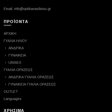
Email: info@optikavasileiou.gr
ΠΡΟΪΟΝΤΑ
ΑΡΧΙΚΗ
ΓΥΑΛΙΑ ΗΛΙΟΥ
ΑΝΔΡΙΚΑ
ΓΥΝΑΙΚΕΙΑ
UNISEX
ΓΥΑΛΙΑ ΟΡΑΣΕΩΣ
ΑΝΔΡΙΚΑ ΓΥΑΛΙΑ ΟΡΑΣΕΩΣ
ΓΥΝΑΙΚΕΙΑ ΓΥΑΛΙΑ ΟΡΑΣΕΩΣ
OUTLET
Languages
ΧΡΗΣΙΜΑ