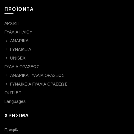
ΠΡΟΪΟΝΤΑ
ΑΡΧΙΚΗ
ΓΥΑΛΙΑ ΗΛΙΟΥ
ΑΝΔΡΙΚΑ
ΓΥΝΑΙΚΕΙΑ
UNISEX
ΓΥΑΛΙΑ ΟΡΑΣΕΩΣ
ΑΝΔΡΙΚΑ ΓΥΑΛΙΑ ΟΡΑΣΕΩΣ
ΓΥΝΑΙΚΕΙΑ ΓΥΑΛΙΑ ΟΡΑΣΕΩΣ
OUTLET
Languages
ΧΡΗΣΙΜΑ
Προφίλ