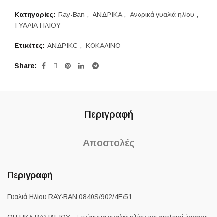
Κατηγορίες:
Ray-Ban
,
ΑΝΔΡΙΚΑ
,
Ανδρικά γυαλιά ηλίου
,
ΓΥΑΛΙΑ ΗΛΙΟΥ
Ετικέτες:
ΑΝΔΡΙΚΟ
,
ΚΟΚΑΛΙΝΟ
Share
Περιγραφή
Αποστολές
Περιγραφή
Γυαλιά Ηλίου RAY-BAN 0840S/902/4E/51