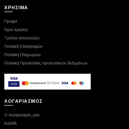
ΧΡΗΣΙΜΑ
Προφίλ
Όροι Χρήσης
Τρόποι Αποστολών
Πολιτική Επιστροφών
Πολιτική Πληρωμών
Πολιτική Προστασίας προσωπικών δεδομένων
ΛΟΓΑΡΙΑΣΜΟΣ
Ο λογαριασμός μου
Καλάθι