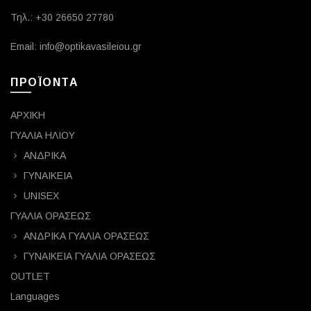
Τηλ.: +30 26650 27780
Email: info@optikavasileiou.gr
ΠΡΟΪΟΝΤΑ
ΑΡΧΙΚΗ
ΓΥΑΛΙΑ ΗΛΙΟΥ
ΑΝΔΡΙΚΑ
ΓΥΝΑΙΚΕΙΑ
UNISEX
ΓΥΑΛΙΑ ΟΡΑΣΕΩΣ
ΑΝΔΡΙΚΑ ΓΥΑΛΙΑ ΟΡΑΣΕΩΣ
ΓΥΝΑΙΚΕΙΑ ΓΥΑΛΙΑ ΟΡΑΣΕΩΣ
OUTLET
Languages