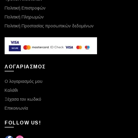
Πολιτική Επιστροφών
Πολιτική Πληρωμών
Πολιτική Προστασίας προσωπικών δεδομένων
ΛΟΓΑΡΙΑΣΜΟΣ
Ο λογαριασμός μου
Καλάθι
Ξέχασα τον κωδικό
Επικοινωνία
FOLLOW US!