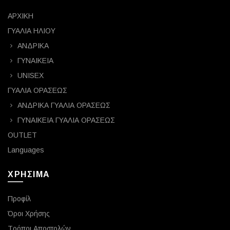
ΑΡΧΙΚΗ
ΓΥΑΛΙΑ ΗΛΙΟΥ
ΑΝΔΡΙΚΑ
ΓΥΝΑΙΚΕΙΑ
UNISEX
ΓΥΑΛΙΑ ΟΡΑΣΕΩΣ
ΑΝΔΡΙΚΑ ΓΥΑΛΙΑ ΟΡΑΣΕΩΣ
ΓΥΝΑΙΚΕΙΑ ΓΥΑΛΙΑ ΟΡΑΣΕΩΣ
OUTLET
Languages
ΧΡΗΣΙΜΑ
Προφίλ
Όροι Χρήσης
Τρόποι Αποστολών