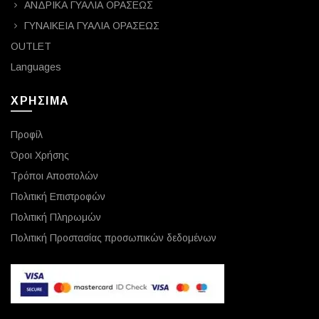
ΑΝΔΡΙΚΑ ΓΥΑΛΙΑ ΟΡΑΣΕΩΣ
ΓΥΝΑΙΚΕΙΑ ΓΥΑΛΙΑ ΟΡΑΣΕΩΣ
OUTLET
Languages
ΧΡΗΣΙΜΑ
Προφίλ
Όροι Χρήσης
Τρόποι Αποστολών
Πολιτική Επιστροφών
Πολιτική Πληρωμών
Πολιτική Προστασίας προσωπικών δεδομένων