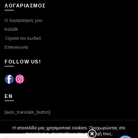
ΛΟΓΑΡΙΑΣΜΟΣ
Ο λογαριασμός μου
Καλάθι
Ξέχασα τον κωδικό
Επικοινωνία
FOLLOW US!
EN
[auto_translate_button]
Η ιστοσελίδα μας χρησιμοποιεί cookies. Προχωρώντας στο
περιεχόμενο, συναινείτε με την αποδοχή τους.