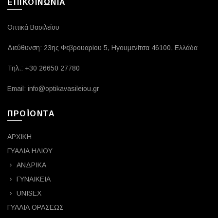
ΕΠΙΚΟΙΝΩΝΙΑ
Οπτικά Βασιλείου
Διεύθυνση: 23ης Φεβρουαρίου 5, Ηγουμενίτσα 46100, Ελλάδα
Τηλ.: +30 26650 27780
Email: info@optikavasileiou.gr
ΠΡΟΪΟΝΤΑ
ΑΡΧΙΚΗ
ΓΥΑΛΙΑ ΗΛΙΟΥ
ΑΝΔΡΙΚΑ
ΓΥΝΑΙΚΕΙΑ
UNISEX
ΓΥΑΛΙΑ ΟΡΑΣΕΩΣ