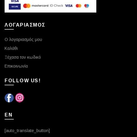
ΛΟΓΑΡΙΑΣΜΟΣ
Ο λογαριασμός μου
Καλάθι
Ξέχασα τον κωδικό
Επικοινωνία
FOLLOW US!
EN
[auto_translate_button]