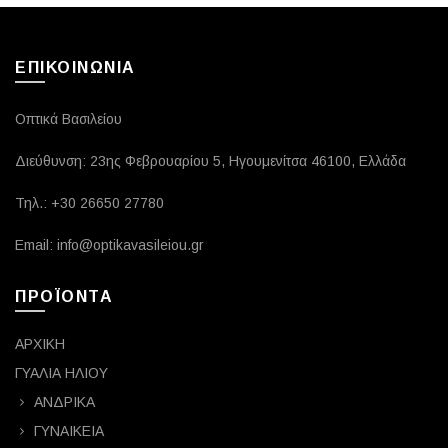
ΕΠΙΚΟΙΝΩΝΙΑ
Οπτικά Βασιλείου
Διεύθυνση: 23ης Φεβρουαρίου 5, Ηγουμενίτσα 46100, Ελλάδα
Τηλ.: +30 26650 27780
Email: info@optikavasileiou.gr
ΠΡΟΪΟΝΤΑ
ΑΡΧΙΚΗ
ΓΥΑΛΙΑ ΗΛΙΟΥ
ΑΝΔΡΙΚΑ
ΓΥΝΑΙΚΕΙΑ