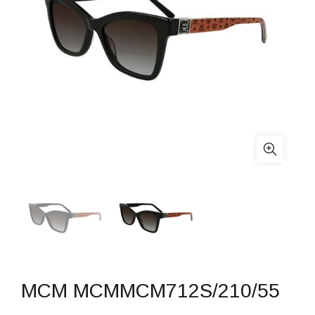
MCM MCMMCM712S/210/55