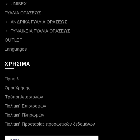
UNISEX
ΓΥΑΛΙΑ ΟΡΑΣΕΩΣ
ΑΝΔΡΙΚΑ ΓΥΑΛΙΑ ΟΡΑΣΕΩΣ
ΓΥΝΑΙΚΕΙΑ ΓΥΑΛΙΑ ΟΡΑΣΕΩΣ
OUTLET
Languages
ΧΡΗΣΙΜΑ
Προφίλ
Όροι Χρήσης
Τρόποι Αποστολών
Πολιτική Επιστροφών
Πολιτική Πληρωμών
Πολιτική Προστασίας προσωπικών δεδομένων