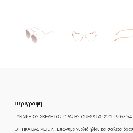
Περιγραφή
ΓΥΝΑΙΚΕΙΟΣ ΣΚΕΛΕΤΟΣ ΟΡΑΣΗΣ GUESS 50221CLIP/058/54
ΟΠΤΙΚΑ ΒΑΣΙΛΕΙΟΥ…Επώνυμα γυαλιά ηλίου και σκελετοί όραση