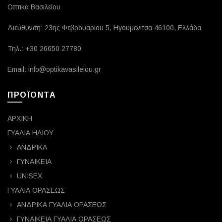
Οπτικά Βασιλείου
Διεύθυνση: 23ης Φεβρουαρίου 5, Ηγουμενίτσα 46100, Ελλάδα
Τηλ.: +30 26650 27780
Email: info@optikavasileiou.gr
ΠΡΟΪΟΝΤΑ
ΑΡΧΙΚΗ
ΓΥΑΛΙΑ ΗΛΙΟΥ
ΑΝΔΡΙΚΑ
ΓΥΝΑΙΚΕΙΑ
UNISEX
ΓΥΑΛΙΑ ΟΡΑΣΕΩΣ
ΑΝΔΡΙΚΑ ΓΥΑΛΙΑ ΟΡΑΣΕΩΣ
ΓΥΝΑΙΚΕΙΑ ΓΥΑΛΙΑ ΟΡΑΣΕΩΣ