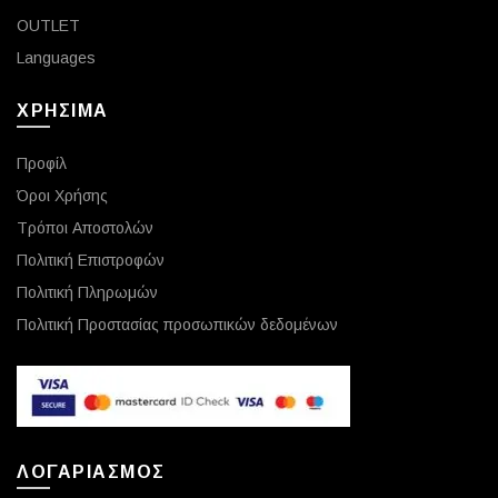
OUTLET
Languages
ΧΡΗΣΙΜΑ
Προφίλ
Όροι Χρήσης
Τρόποι Αποστολών
Πολιτική Επιστροφών
Πολιτική Πληρωμών
Πολιτική Προστασίας προσωπικών δεδομένων
ΛΟΓΑΡΙΑΣΜΟΣ