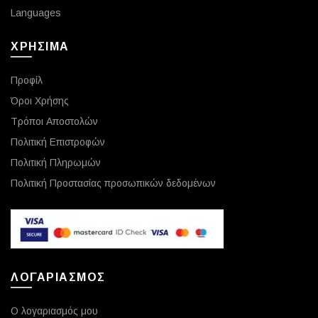
Languages
ΧΡΗΣΙΜΑ
Προφίλ
Όροι Χρήσης
Τρόποι Αποστολών
Πολιτική Επιστροφών
Πολιτική Πληρωμών
Πολιτική Προστασίας προσωπικών δεδομένων
ΛΟΓΑΡΙΑΣΜΟΣ
Ο λογαριασμός μου