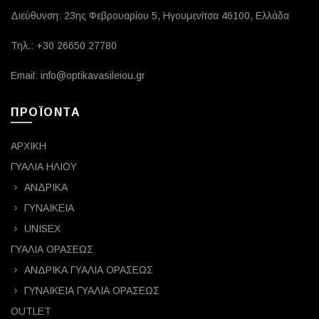
Διεύθυνση: 23ης Φεβρουαρίου 5, Ηγουμενίτσα 46100, Ελλάδα
Τηλ.: +30 26650 27780
Email: info@optikavasileiou.gr
ΠΡΟΪΟΝΤΑ
ΑΡΧΙΚΗ
ΓΥΑΛΙΑ ΗΛΙΟΥ
ΑΝΔΡΙΚΑ
ΓΥΝΑΙΚΕΙΑ
UNISEX
ΓΥΑΛΙΑ ΟΡΑΣΕΩΣ
ΑΝΔΡΙΚΑ ΓΥΑΛΙΑ ΟΡΑΣΕΩΣ
ΓΥΝΑΙΚΕΙΑ ΓΥΑΛΙΑ ΟΡΑΣΕΩΣ
OUTLET