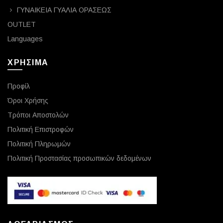
ΓΥΝΑΙΚΕΙΑ ΓΥΑΛΙΑ ΟΡΑΣΕΩΣ
OUTLET
Languages
ΧΡΗΣΙΜΑ
Προφίλ
Όροι Χρήσης
Τρόποι Αποστολών
Πολιτική Επιστροφών
Πολιτική Πληρωμών
Πολιτική Προστασίας προσωπικών δεδομένων