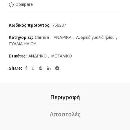
Compare
180,00 €.
Κωδικός προϊόντος:
756287
Κατηγορίες:
Carrera
,
ΑΝΔΡΙΚΑ
,
Ανδρικά γυαλιά ηλίου
,
ΓΥΑΛΙΑ ΗΛΙΟΥ
Ετικέτες:
ΑΝΔΡΙΚΟ
,
ΜΕΤΑΛΙΚΟ
Share
Περιγραφή
Αποστολές