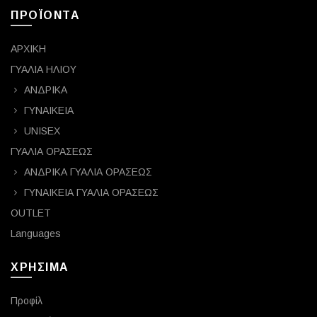
ΠΡΟΪΟΝΤΑ
ΑΡΧΙΚΗ
ΓΥΑΛΙΑ ΗΛΙΟΥ
ΑΝΔΡΙΚΑ
ΓΥΝΑΙΚΕΙΑ
UNISEX
ΓΥΑΛΙΑ ΟΡΑΣΕΩΣ
ΑΝΔΡΙΚΑ ΓΥΑΛΙΑ ΟΡΑΣΕΩΣ
ΓΥΝΑΙΚΕΙΑ ΓΥΑΛΙΑ ΟΡΑΣΕΩΣ
OUTLET
Languages
ΧΡΗΣΙΜΑ
Προφίλ