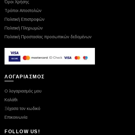
Όροι Χρήσης
Τρόποι Αποστολών
Πολιτική Επιστροφών
Πολιτική Πληρωμών
Πολιτική Προστασίας προσωπικών δεδομένων
ΛΟΓΑΡΙΑΣΜΟΣ
Ο λογαριασμός μου
Καλάθι
Ξέχασα τον κωδικό
Επικοινωνία
FOLLOW US!